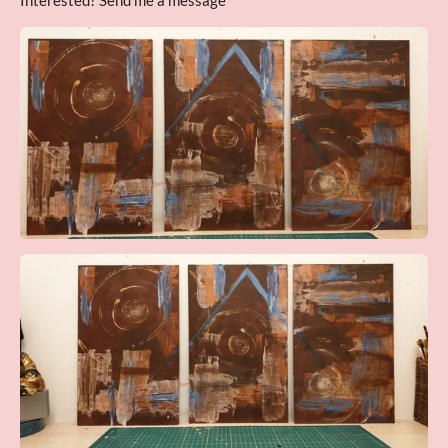
Interested? Send me a message