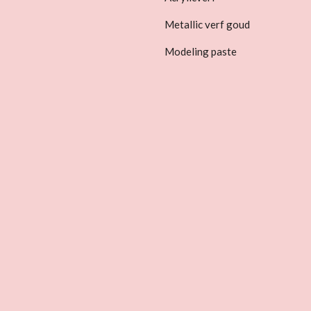
Metallic verf goud
Modeling paste