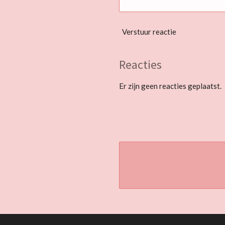
Verstuur reactie
Reacties
Er zijn geen reacties geplaatst.