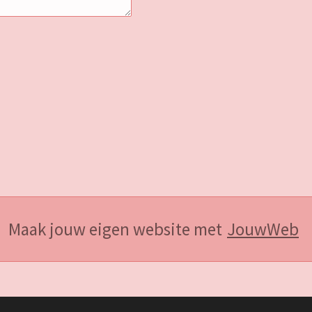
Maak jouw eigen website met
JouwWeb