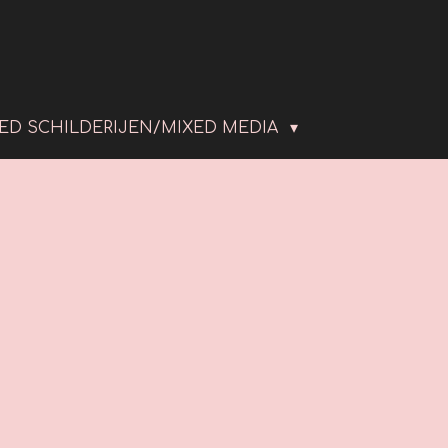
LED SCHILDERIJEN/MIXED MEDIA