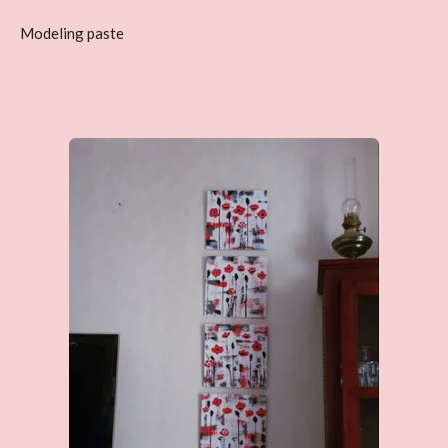
Modeling paste