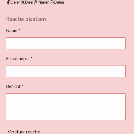
Delen
Deel
Pinnen
Delen
Reactie plaatsen
Naam *
E-mailadres *
Bericht *
Verstuur reactie